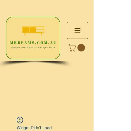
Widget Didn’t Load